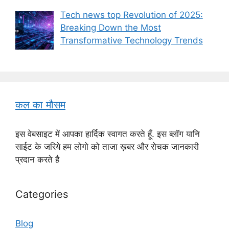
Tech news top Revolution of 2025:
Breaking Down the Most
Transformative Technology Trends
कल का मौसम
इस वेबसाइट में आपका हार्दिक स्वागत करते हूँ. इस ब्लॉग यानि
साईट के जरिये हम लोगो को ताजा ख़बर और रोचक जानकारी
प्रदान करते है
Categories
Blog