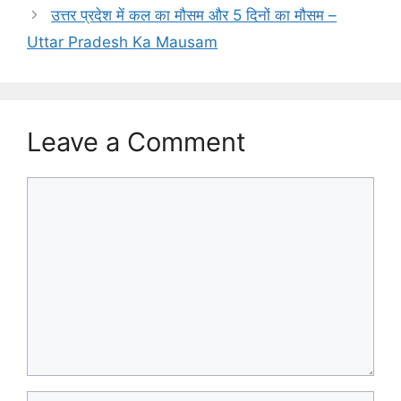
उत्तर प्रदेश में कल का मौसम और 5 दिनों का मौसम –
Uttar Pradesh Ka Mausam
Leave a Comment
Comment
Name