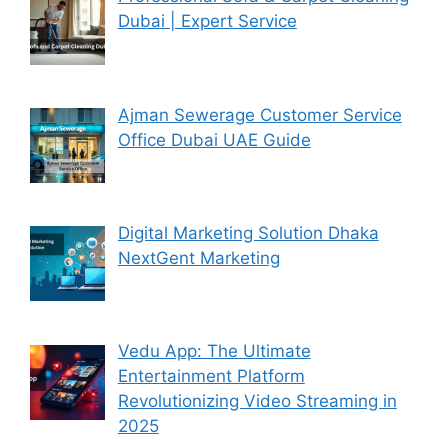
Dubai | Expert Service
Ajman Sewerage Customer Service
Office Dubai UAE Guide
Digital Marketing Solution Dhaka
NextGent Marketing
Vedu App: The Ultimate
Entertainment Platform
Revolutionizing Video Streaming in
2025