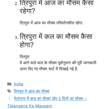
त्रिपुरा में आज का मौसम कैसा
रहेगा?
त्रिपुरा में आज का मौसम परिवर्तनशील रहेगा.
त्रिपुरा में कल का मौसम कैसा
होगा?
त्रिपुरा
में आने वाले कल के मौसम पूर्वानुमान की पूरी जानकारी
ऊपर दिए गए मौसम चार्ट में दिखाई गई है.
Categories
India
Tags
त्रिपुरा में आज का मौसम
तेलंगाना में कल का मौसम और 5 दिनों का मौसम –
Telangana Ka Mausam