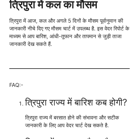
त्रिपुरा में कल का मौसम
त्रिपुरा में आज, कल और अगले 5 दिनों के मौसम पूर्वानुमान की
जानकारी नीचे दिए गए मौसम चार्ट में उपलब्ध है. इस वेदर रिपोर्ट के
माध्यम से आप बारिश, आंधी-तूफान और तापमान से जुड़ी ताजा
जानकारी देख सकते हैं.
FAQ:-
त्रिपुरा राज्य में बारिश कब होगी?
त्रिपुरा राज्य में बरसात होने की संभावना और सटीक
जानकारी के लिए आप वेदर चार्ट देख सकते है.