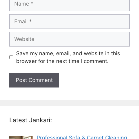
Email
Website
Save my name, email, and website in this
browser for the next time I comment.
Latest Jankari:
Professional Sofa & Carpet Cleaning