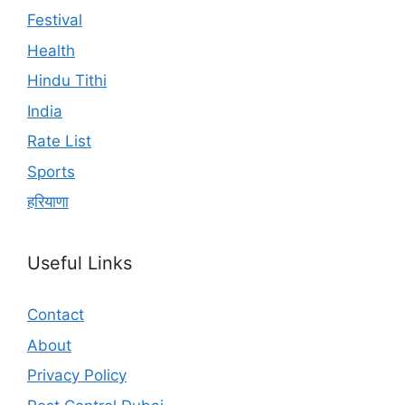
Festival
Health
Hindu Tithi
India
Rate List
Sports
हरियाणा
Useful Links
Contact
About
Privacy Policy