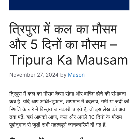
त्रिपुरा में कल का मौसम
और 5 दिनों का मौसम –
Tripura Ka Mausam
November 27, 2024
by
Mason
त्रिपुरा में कल का मौसम कैसा रहेगा और बारिश होने की संभावना
कब है. यदि आप आंधी-तूफान, तापमान में बदलाव, गर्मी या सर्दी की
स्थिति के बारे में विस्तृत जानकारी चाहते हैं, तो इस लेख को अंत
तक पढ़ें. यहां आपको आज, कल और अगले 10 दिनों के मौसम
पूर्वानुमान से जुड़ी सभी महत्वपूर्ण जानकारियाँ दी गई हैं.