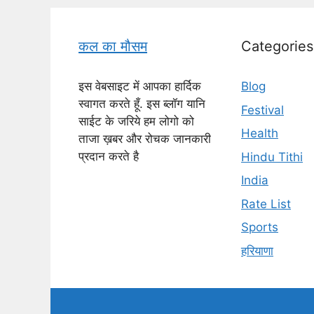
कल का मौसम
Categories
इस वेबसाइट में आपका हार्दिक
Blog
स्वागत करते हूँ. इस ब्लॉग यानि
Festival
साईट के जरिये हम लोगो को
Health
ताजा ख़बर और रोचक जानकारी
प्रदान करते है
Hindu Tithi
India
Rate List
Sports
हरियाणा