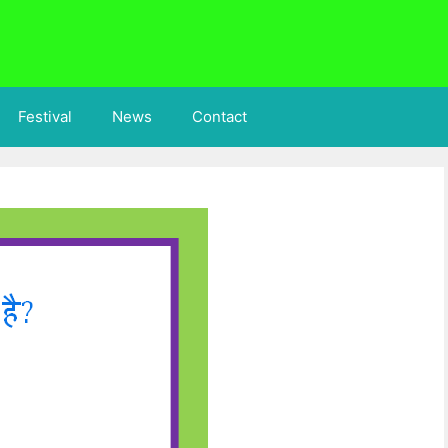
Festival
News
Contact