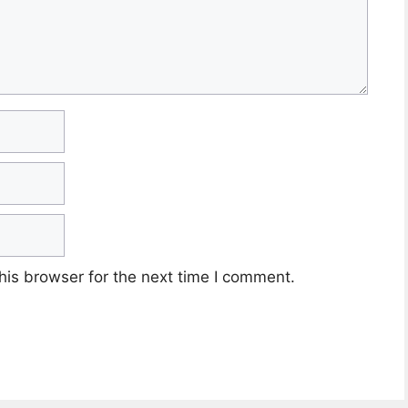
his browser for the next time I comment.