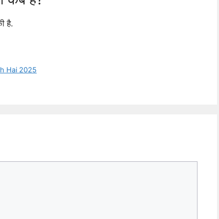
ी है.
ikh Hai 2025