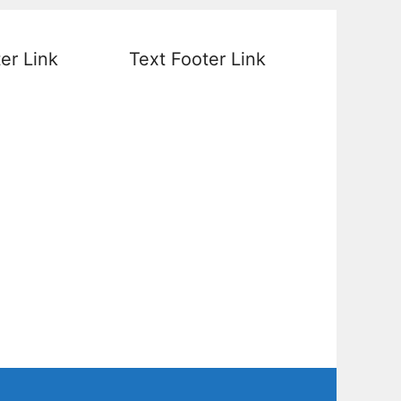
er Link
Text Footer Link