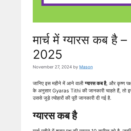
मार्च में ग्यारस कब 
2025
November 27, 2024
by
Mason
जानिए इस महीने में आने वाली
ग्यारस कब है
, और कृष्ण पक
के अनुसार Gyaras Tithi की जानकारी चाहते हैं, तो 
उससे जुड़े त्योहारों की पूरी जानकारी दी गई है.
ग्यारस कब है
मार्च महीने में शुक्ल पक्ष की ग्यारस 10 तारीख को है, जब