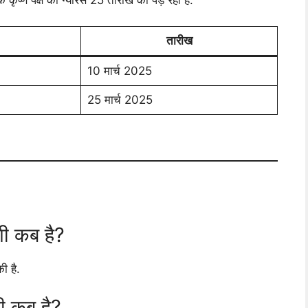
तारीख
10 मार्च 2025
25 मार्च 2025
दशी कब है?
ी है.
दशी कब है?