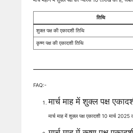
तिथि
शुक्ल पक्ष की एकादशी तिथि
कृष्ण पक्ष की एकादशी तिथि
FAQ:-
मार्च माह में शुक्ल पक्ष एका
मार्च माह में शुक्ल पक्ष एकादशी 10 मार्च 2025 क
मार्च माह में कृष्ण पक्ष एका