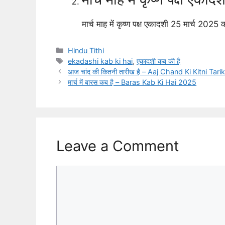
मार्च माह में कृष्ण पक्ष एकादशी 25 मार्च 2025 क
Categories
Hindu Tithi
Tags
ekadashi kab ki hai
,
एकादशी कब की है
आज चांद की कितनी तारीख है – Aaj Chand Ki Kitni Tar
मार्च में बारस कब है – Baras Kab Ki Hai 2025
Leave a Comment
Comment