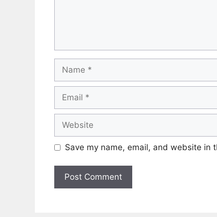
Name
Email
Website
Save my name, email, and website in t