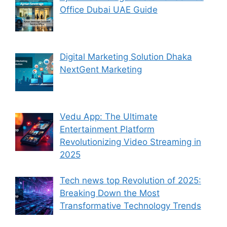
Office Dubai UAE Guide
Digital Marketing Solution Dhaka
NextGent Marketing
Vedu App: The Ultimate
Entertainment Platform
Revolutionizing Video Streaming in
2025
Tech news top Revolution of 2025:
Breaking Down the Most
Transformative Technology Trends