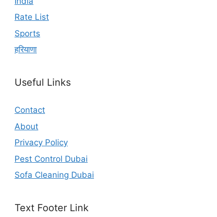
India
Rate List
Sports
हरियाणा
Useful Links
Contact
About
Privacy Policy
Pest Control Dubai
Sofa Cleaning Dubai
Text Footer Link