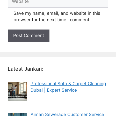
Save my name, email, and website in this
browser for the next time I comment.
Latest Jankari:
Professional Sofa & Carpet Cleaning
Dubai | Expert Service
Ajman Sewerage Customer Service