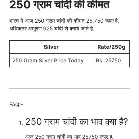
250 ग्राम चांदी की कीमत
भारत में आज 250 ग्राम चांदी की कीमत 25,750 रूपए है.
अधिकतर आभूषण 925 चांदी से बनाये जाते है.
Silver
Rate/250g
250 Gram Silver Price Today
Rs. 25750
FAQ:-
250 ग्राम चांदी का भाव क्या है?
आज 250 ग्राम चांदी का भाव 25750 रूपए है.