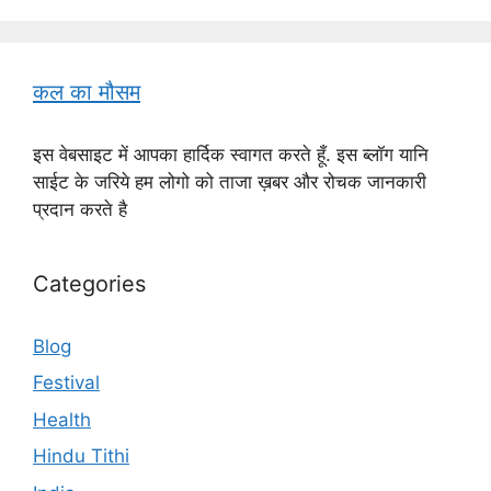
कल का मौसम
इस वेबसाइट में आपका हार्दिक स्वागत करते हूँ. इस ब्लॉग यानि
साईट के जरिये हम लोगो को ताजा ख़बर और रोचक जानकारी
प्रदान करते है
Categories
Blog
Festival
Health
Hindu Tithi