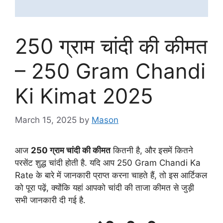
250 ग्राम चांदी की कीमत
– 250 Gram Chandi
Ki Kimat 2025
March 15, 2025
by
Mason
आज
250 ग्राम चांदी की कीमत
कितनी है, और इसमें कितने
परसेंट शुद्ध चांदी होती है. यदि आप 250 Gram Chandi Ka
Rate के बारे में जानकारी प्राप्त करना चाहते हैं, तो इस आर्टिकल
को पूरा पढ़ें, क्योंकि यहां आपको चांदी की ताजा कीमत से जुड़ी
सभी जानकारी दी गई है.