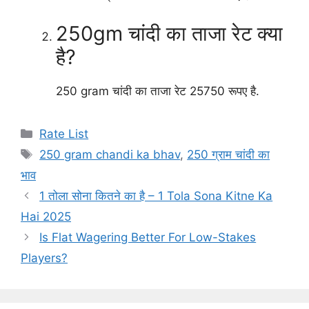
250gm चांदी का ताजा रेट क्या
है?
250 gram चांदी का ताजा रेट 25750 रूपए है.
Categories
Rate List
Tags
250 gram chandi ka bhav
,
250 ग्राम चांदी का
भाव
1 तोला सोना कितने का है – 1 Tola Sona Kitne Ka
Hai 2025
Is Flat Wagering Better For Low-Stakes
Players?